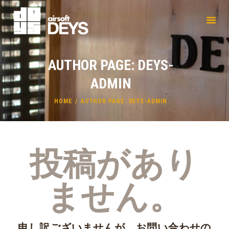
AUTHOR PAGE: DEYS-
ADMIN
HOME
AUTHOR PAGE: DEYS-ADMIN
投稿があり
ません。
申し訳ございませんが、お問い合わせの