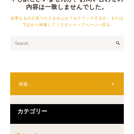
内容は一致しませんでした。
必要なものが見つかりませんか？をクリックするか、または
下記から検索してください
トップページへ戻る
.
検
索:
カテゴリー