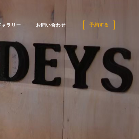
予約する
ギャラリー
お問い合わせ