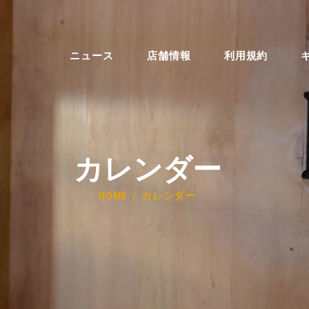
ニュース
店舗情報
利用規約
カレンダー
HOME
カレンダー