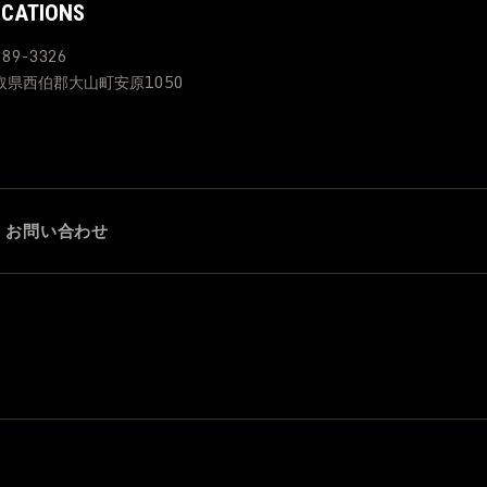
OCATIONS
89-3326
取県西伯郡大山町安原1050
お問い合わせ