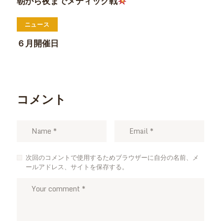
朝から夜までメディック戦
ニュース
６月開催日
コメント
次回のコメントで使用するためブラウザーに自分の名前、メ
ールアドレス、サイトを保存する。