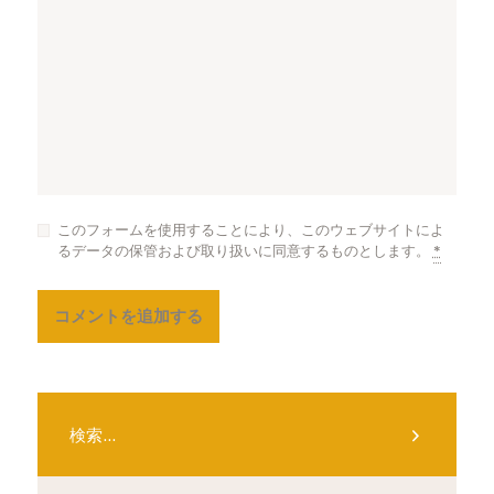
このフォームを使用することにより、このウェブサイトによ
るデータの保管および取り扱いに同意するものとします。
*
検
索: