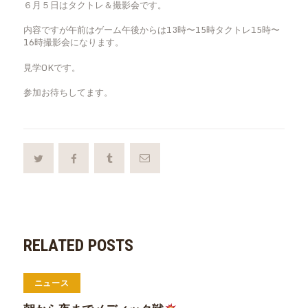
６月５日はタクトレ＆撮影会です。
内容ですが午前はゲーム午後からは13時〜15時タクトレ15時〜
16時撮影会になります。
見学OKです。
参加お待ちしてます。
RELATED POSTS
ニュース