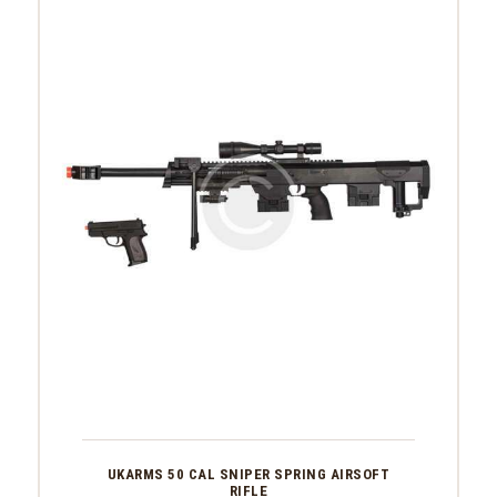
UKARMS 50 CAL SNIPER SPRING AIRSOFT
RIFLE