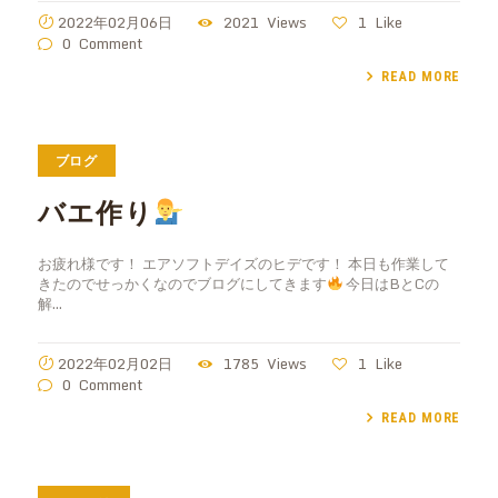
2022年02月06日
2021
Views
1
Like
0
Comment
READ MORE
ブログ
バエ作り
お疲れ様です！ エアソフトデイズのヒデです！ 本日も作業して
きたのでせっかくなのでブログにしてきます
今日はBとCの
解…
2022年02月02日
1785
Views
1
Like
0
Comment
READ MORE