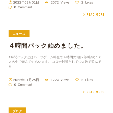
2022年02月01日
2072
Views
2
Likes
0
Comment
READ MORE
ニュース
４時間パック始めました。
4時間パックとはハーフゲーム料金で４時間の1部2部3部の１０
人の中で遊んでもらいます。 コロナ対策として少人数で遊んで
も…
2022年01月25日
1723
Views
2
Likes
0
Comment
READ MORE
ブログ